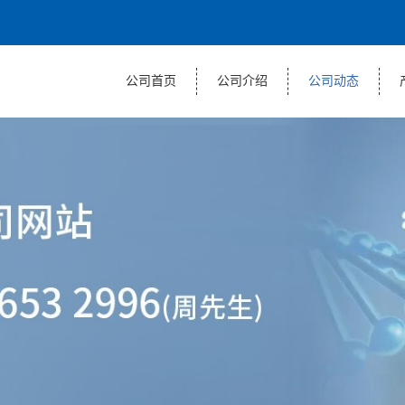
公司首页
公司介绍
公司动态