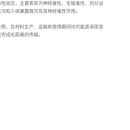
毒性效应，主要表现为神经毒性、生殖毒性、内分泌
状况和人体暴露情况及其神经毒性作用。
作用，在材料生产、运输和使用期间均可能逐渐挥发
能完成长距离的传输。