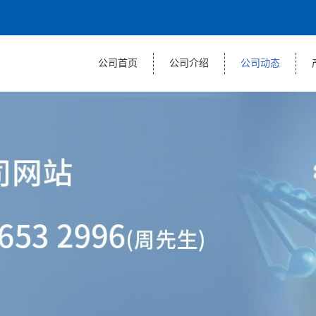
公司首页
公司介绍
公司动态