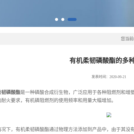
您当前
有机柔韧磷酸酯的多
发表时间：2020-09-21
柔韧磷酸酯
是一种磷酸合成衍生物，广泛应用于各种阻燃剂和增
的耐火要求，有机磷阻燃剂的使用频率和用量大幅增加。
情况下，有机柔韧磷酸酯通过物理方法添加到产品中，由于其没