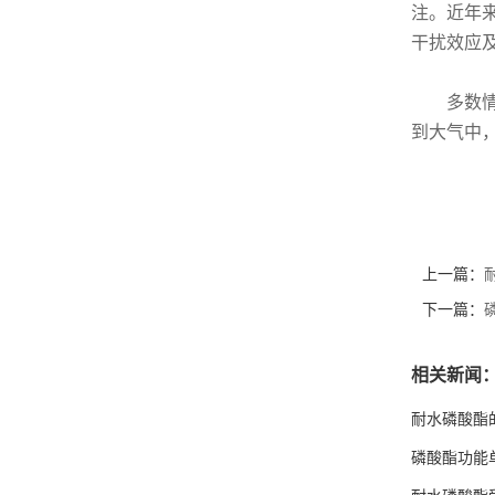
注。近年
干扰效应
多数
到大气中
上一篇：
下一篇：
相关新闻
耐水磷酸酯
磷酸酯功能