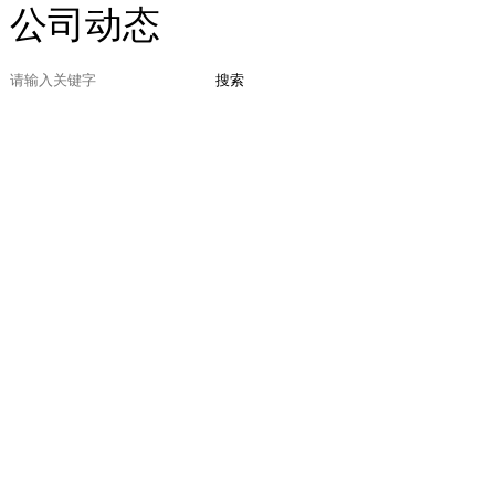
公司动态
搜索