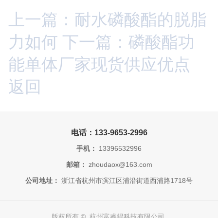
上一篇：耐水磷酸酯的脱脂
力如何
下一篇：磷酸酯功
能单体厂家现货供应优点
返回
电话：133-9653-2996
手机：
13396532996
邮箱：
zhoudaox@163.com
公司地址：
浙江省杭州市滨江区浦沿街道西浦路1718号
版权所有 © 杭州富睿得科技有限公司