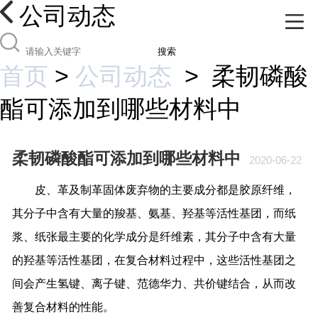
公司动态
搜索
首页
>
公司动态
>
柔韧磷酸
酯可添加到哪些材料中
柔韧磷酸酯可添加到哪些材料中
2020-06-22
皮、革及制革固体废弃物的主要成分都是胶原纤维，
其分子中含有大量的羧基、氨基、羟基等活性基团，而纸
浆、纸张最主要的化学成分是纤维素，其分子中含有大量
的羟基等活性基团，在复合材料过程中，这些活性基团之
间会产生氢键、离子键、范德华力、共价键结合，从而改
善复合材料的性能。